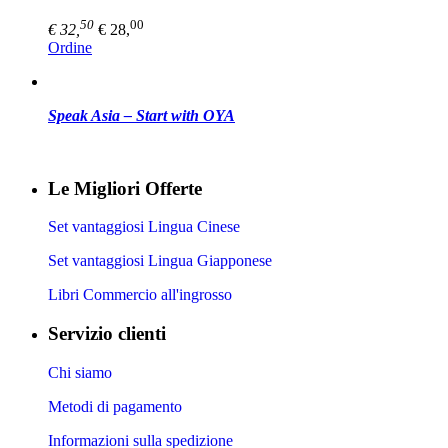
50
00
€ 32,
€ 28,
Ordine
Speak Asia – Start with OYA
Le Migliori Offerte
Set vantaggiosi Lingua Cinese
Set vantaggiosi Lingua Giapponese
Libri Commercio all'ingrosso
Servizio clienti
Chi siamo
Metodi di pagamento
Informazioni sulla spedizione