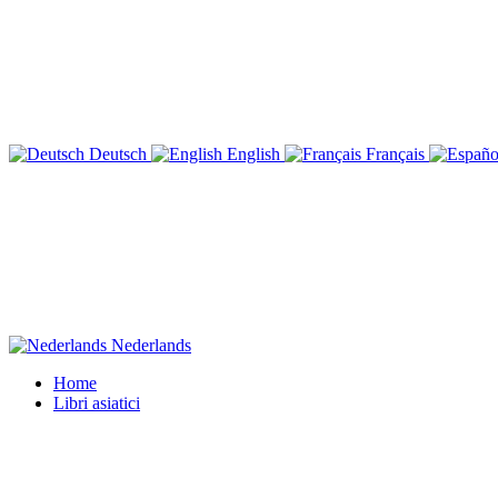
Deutsch
English
Français
Nederlands
Home
Libri asiatici