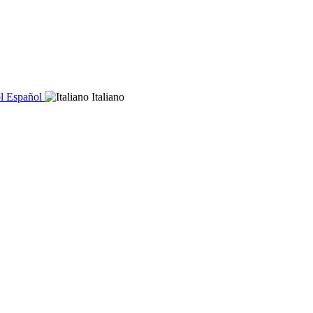
Español
Italiano