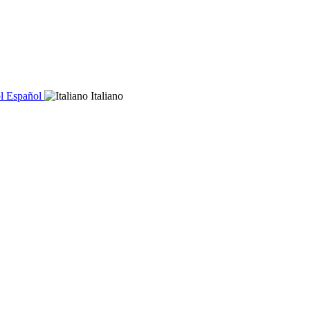
Español
Italiano