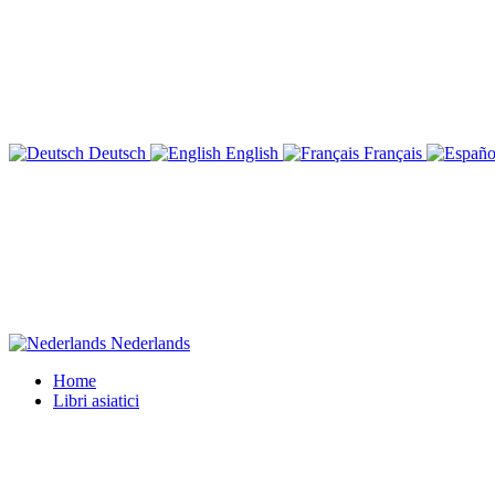
Deutsch
English
Français
Nederlands
Home
Libri asiatici