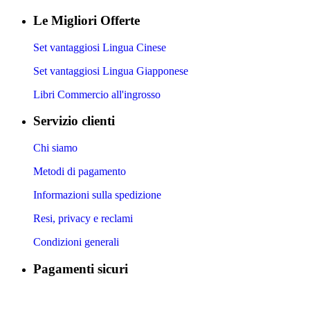
Le Migliori Offerte
Set vantaggiosi Lingua Cinese
Set vantaggiosi Lingua Giapponese
Libri Commercio all'ingrosso
Servizio clienti
Chi siamo
Metodi di pagamento
Informazioni sulla spedizione
Resi, privacy e reclami
Condizioni generali
Pagamenti sicuri
​
​
​
​