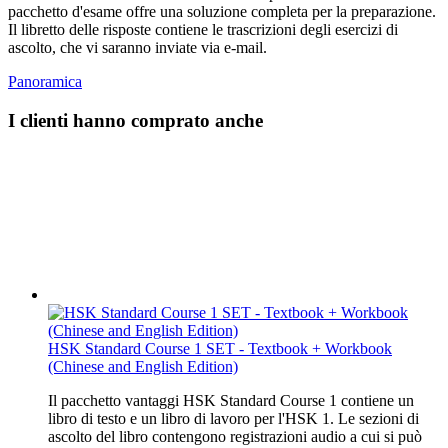
pacchetto d'esame offre una soluzione completa per la preparazione.
Il libretto delle risposte contiene le trascrizioni degli esercizi di
ascolto, che vi saranno inviate via e-mail.
Panoramica
I clienti hanno comprato anche
HSK Standard Course 1 SET - Textbook + Workbook
(Chinese and English Edition)
Il pacchetto vantaggi HSK Standard Course 1 contiene un
libro di testo e un libro di lavoro per l'HSK 1. Le sezioni di
ascolto del libro contengono registrazioni audio a cui si può