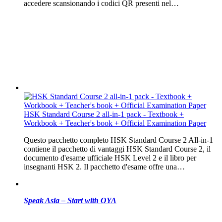
accedere scansionando i codici QR presenti nel…
HSK Standard Course 2 all-in-1 pack - Textbook +
Workbook + Teacher's book + Official Examination Paper
Questo pacchetto completo HSK Standard Course 2 All-in-1
contiene il pacchetto di vantaggi HSK Standard Course 2, il
documento d'esame ufficiale HSK Level 2 e il libro per
insegnanti HSK 2. Il pacchetto d'esame offre una…
Speak Asia – Start with OYA