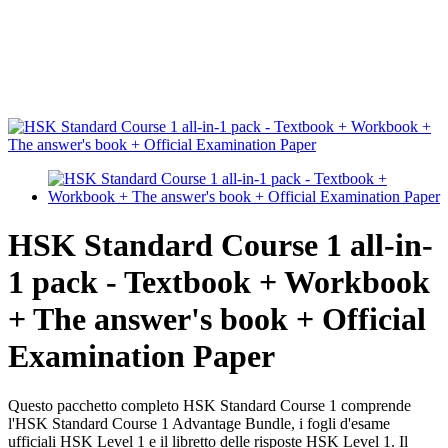
HSK Standard Course 1 all-in-
1 pack - Textbook + Workbook
+ The answer's book + Official
Examination Paper
Questo pacchetto completo HSK Standard Course 1 comprende
l'HSK Standard Course 1 Advantage Bundle, i fogli d'esame
ufficiali HSK Level 1 e il libretto delle risposte HSK Level 1. Il