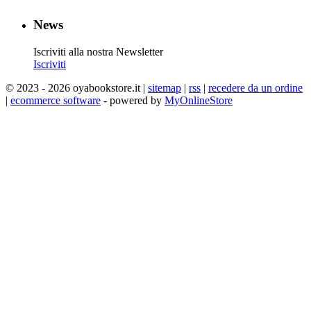
News
Iscriviti alla nostra Newsletter
Iscriviti
© 2023 - 2026 oyabookstore.it |
sitemap
|
rss
|
recedere da un ordine
|
ecommerce software
- powered by
MyOnlineStore